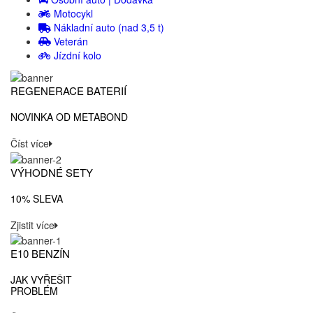
Motocykl
Nákladní auto (nad 3,5 t)
Veterán
Jízdní kolo
REGENERACE BATERIÍ
NOVINKA OD METABOND
Číst více
VÝHODNÉ SETY
10% SLEVA
Zjistit více
E10 BENZÍN
JAK VYŘEŠIT
PROBLÉM