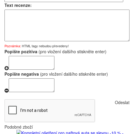
Text recenze:
Poznámka:
HTML tagy nebudou převedeny!
Popište pozitiva
(pro vložení dalšího stiskněte enter)
Popište negativa
(pro vložení dalšího stiskněte enter)
Odeslat
Podobné zboží