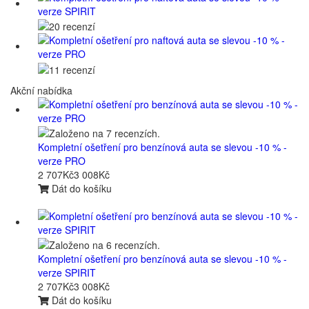
Akční nabídka
Kompletní ošetření pro benzínová auta se slevou -10 % -
verze PRO
2 707Kč
3 008Kč
Dát do košíku
Kompletní ošetření pro benzínová auta se slevou -10 % -
verze SPIRIT
2 707Kč
3 008Kč
Dát do košíku