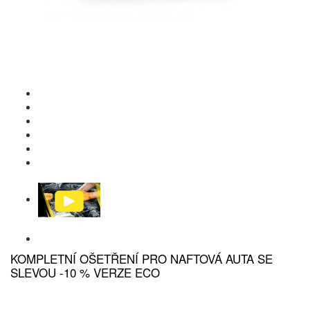
KOMPLETNÍ OŠETŘENÍ PRO NAFTOVÁ AUTA SE
SLEVOU -10 % VERZE ECO