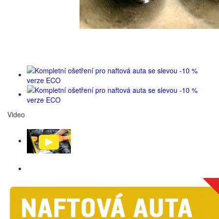
Video