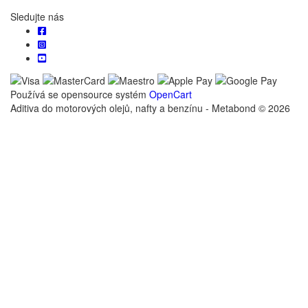
Sledujte nás
Používá se opensource systém
OpenCart
Aditiva do motorových olejů, nafty a benzínu - Metabond © 2026