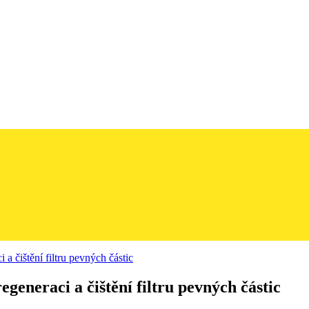
 čištění filtru pevných částic
neraci a čištění filtru pevných částic