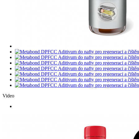
Video