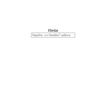
Hledat