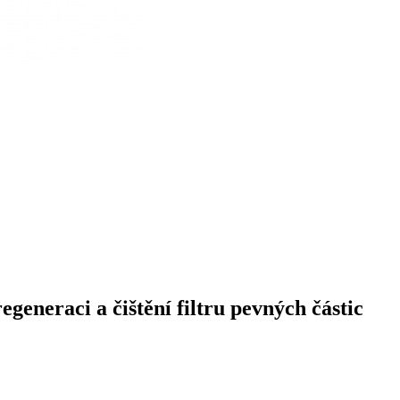
neraci a čištění filtru pevných částic