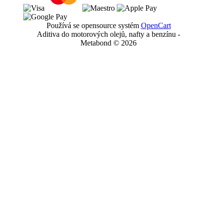
Používá se opensource systém
OpenCart
Aditiva do motorových olejů, nafty a benzínu -
Metabond © 2026