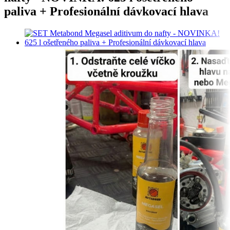
paliva + Profesionální dávkovací hlava