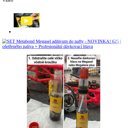
Video