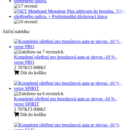
Akční nabídka
Kompletní ošetření pro benzínová auta se slevou -10 % -
verze PRO
2 707Kč
3 008Kč
Dát do košíku
Kompletní ošetření pro benzínová auta se slevou -10 % -
verze SPIRIT
2 707Kč
3 008Kč
Dát do košíku