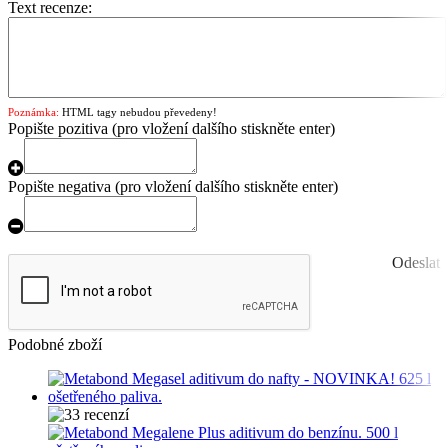
Text recenze:
Poznámka:
HTML tagy nebudou převedeny!
Popište pozitiva
(pro vložení dalšího stiskněte enter)
Popište negativa
(pro vložení dalšího stiskněte enter)
Odeslat
Podobné zboží