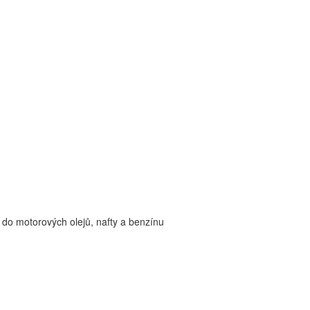
 do motorových olejů, nafty a benzínu