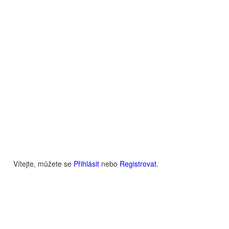
Vítejte, můžete se
Přihlásit
nebo
Registrovat
.