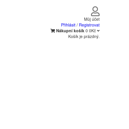
Můj účet
Přihlásit
/
Registrovat
Nákupní košík
0
0Kč
Košík je prázdný.