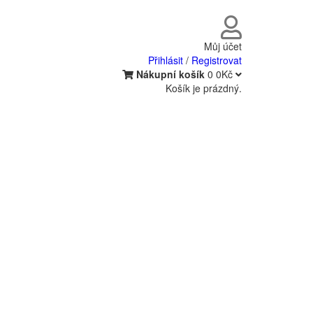
Můj účet
Přihlásit
/
Registrovat
Nákupní košík
0
0Kč
Košík je prázdný.