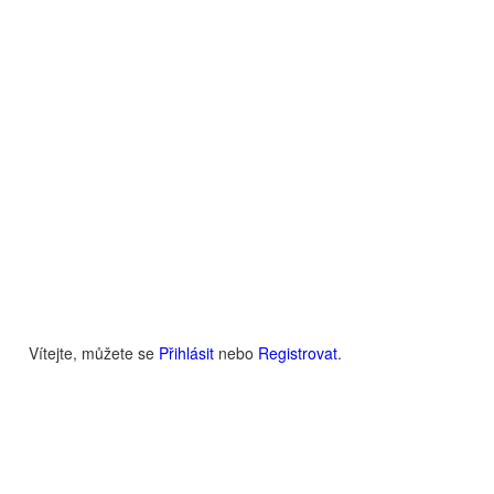
Vítejte, můžete se
Přihlásit
nebo
Registrovat
.