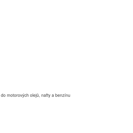
 do motorových olejů, nafty a benzínu