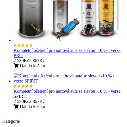
Kompletní ošetření pro naftová auta se slevou -10 % - verze
PRO
2 580Kč
2 867Kč
Dát do košíku
Kompletní ošetření pro naftová auta se slevou -10 % - verze
SPIRIT
2 580Kč
2 867Kč
Dát do košíku
Kategorie