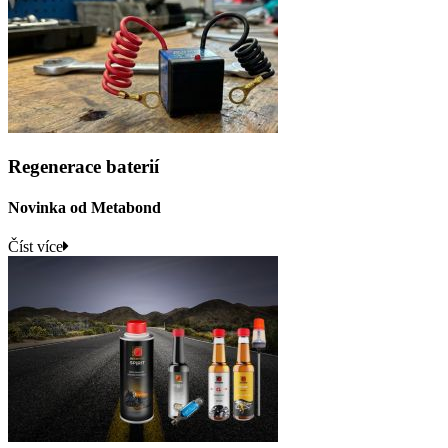
Regenerace baterií
Novinka od Metabond
Číst více