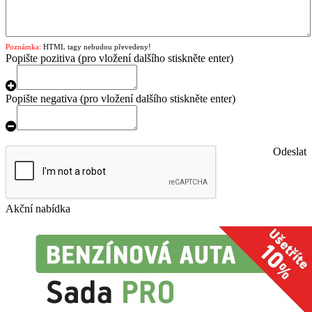
Poznámka:
HTML tagy nebudou převedeny!
Popište pozitiva
(pro vložení dalšího stiskněte enter)
Popište negativa
(pro vložení dalšího stiskněte enter)
Odeslat
Akční nabídka