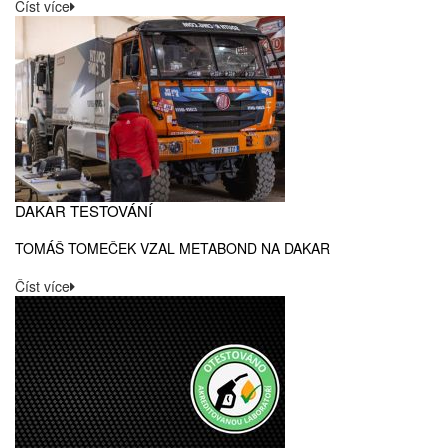
Číst více
DAKAR TESTOVÁNÍ
TOMÁŠ TOMEČEK VZAL METABOND NA DAKAR
Číst více