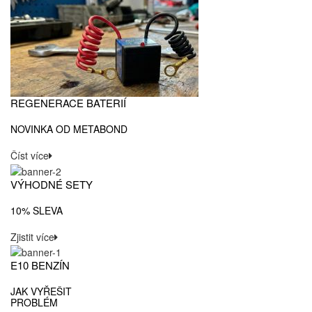
REGENERACE BATERIÍ
NOVINKA OD METABOND
Číst více
VÝHODNÉ SETY
10% SLEVA
Zjistit více
E10 BENZÍN
JAK VYŘEŠIT
PROBLÉM