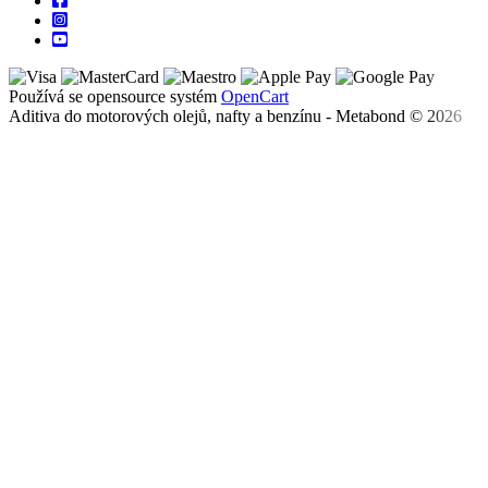
Používá se opensource systém
OpenCart
Aditiva do motorových olejů, nafty a benzínu - Metabond © 2026