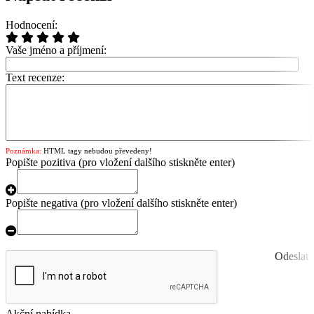
Hodnocení:
Vaše jméno a příjmení:
Text recenze:
Poznámka:
HTML tagy nebudou převedeny!
Popište pozitiva
(pro vložení dalšího stiskněte enter)
Popište negativa
(pro vložení dalšího stiskněte enter)
Odeslat
Akční nabídka