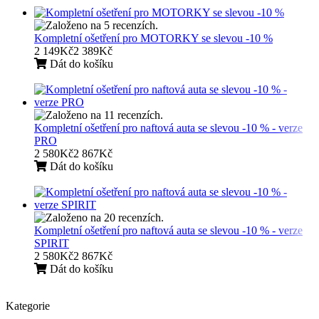
Kompletní ošetření pro MOTORKY se slevou -10 %
2 149Kč
2 389Kč
Dát do košíku
Kompletní ošetření pro naftová auta se slevou -10 % - verze
PRO
2 580Kč
2 867Kč
Dát do košíku
Kompletní ošetření pro naftová auta se slevou -10 % - verze
SPIRIT
2 580Kč
2 867Kč
Dát do košíku
Kategorie