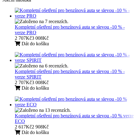
Kompletní ošetření pro benzínová auta se slevou -10 % -
verze PRO
2 707Kč
3 008Kč
Dát do košíku
Kompletní ošetření pro benzínová auta se slevou -10 % -
verze SPIRIT
2 707Kč
3 008Kč
Dát do košíku
Kompletní ošetření pro benzínová auta se slevou -10 % verze
ECO
2 617Kč
2 908Kč
Dát do košíku