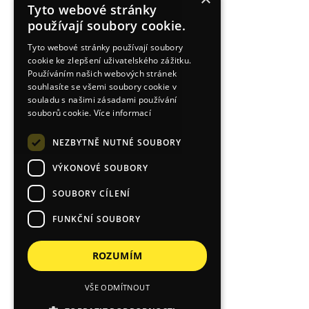
Tyto webové stránky
používají soubory cookie.
Tyto webové stránky používají soubory
cookie ke zlepšení uživatelského zážitku.
Používáním našich webových stránek
souhlasíte se všemi soubory cookie v
souladu s našimi zásadami používání
souborů cookie.
Více informací
NEZBYTNĚ NUTNÉ SOUBORY
VÝKONOVÉ SOUBORY
SOUBORY CÍLENÍ
FUNKČNÍ SOUBORY
ROZUMÍM
VŠE ODMÍTNOUT