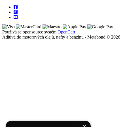
Používá se opensource systém
OpenCart
Aditiva do motorových olejů, nafty a benzínu - Metabond © 2026
×