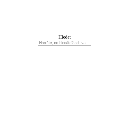
Hledat